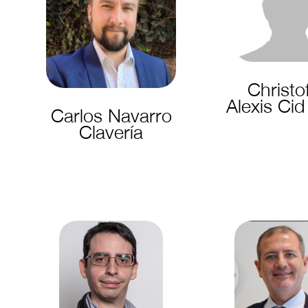
Christo
Alexis Cid
Carlos Navarro
Clavería