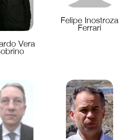
Felipe Inostroza
Ferrari
ardo Vera
obrino