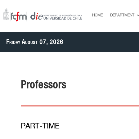
HOME
DEPARTMENT
Friday August 07, 2026
Professors
PART-TIME