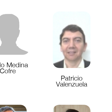
lo Medina
Cofre
Patricio
Valenzuela