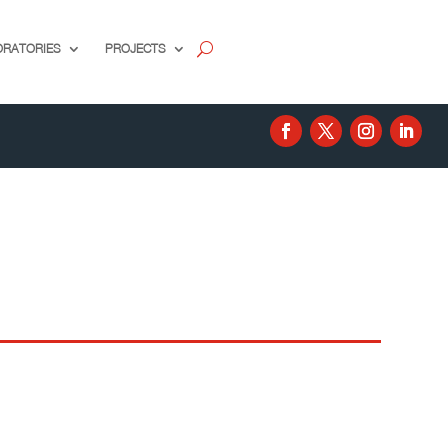
ORATORIES
PROJECTS